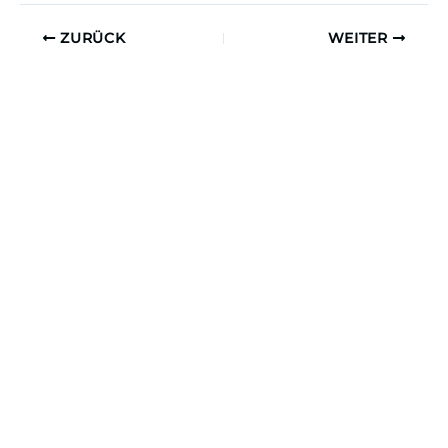
ZURÜCK
WEITER