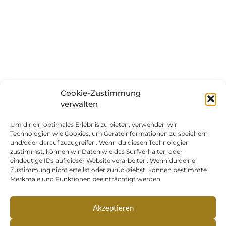
Cookie-Zustimmung
verwalten
Um dir ein optimales Erlebnis zu bieten, verwenden wir
Technologien wie Cookies, um Geräteinformationen zu speichern
und/oder darauf zuzugreifen. Wenn du diesen Technologien
zustimmst, können wir Daten wie das Surfverhalten oder
eindeutige IDs auf dieser Website verarbeiten. Wenn du deine
Zustimmung nicht erteilst oder zurückziehst, können bestimmte
Merkmale und Funktionen beeinträchtigt werden.
Akzeptieren