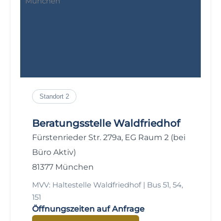
Standort 2
Beratungsstelle Waldfriedhof
Fürstenrieder Str. 279a, EG Raum 2 (bei
Büro Aktiv)
81377 München
MVV: Haltestelle Waldfriedhof | Bus 51, 54,
151
Öffnungszeiten auf Anfrage