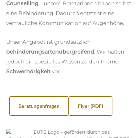
Counselling
– unsere Beraterinnen haben selbst
eine Behinderung. Dadurch entsteht eine
vertrauliche Kommunikation auf Augenhöhe.
Unser Angebot ist grundsätzlich
behinderungsartenübergreifend
. Wir halten
jedoch ein spezielles Wissen zu den Themen
Schwerhörigkeit
vor.
Beratung anfragen
Flyer (PDF)