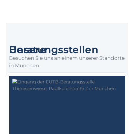
Unsere Beratungsstellen
Besuchen Sie uns an einem unserer Standorte
in München.