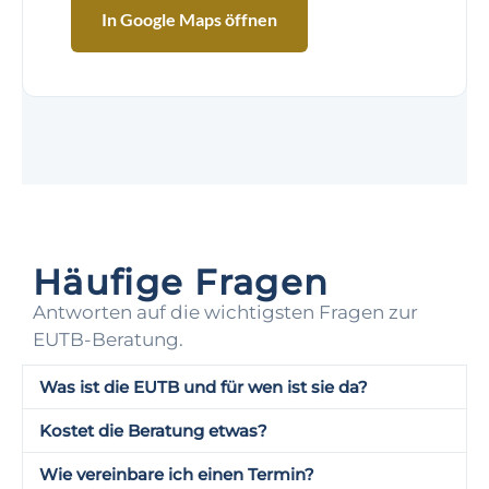
In Google Maps öffnen
Häufige Fragen
Antworten auf die wichtigsten Fragen zur
EUTB-Beratung.
Was ist die EUTB und für wen ist sie da?
Kostet die Beratung etwas?
Wie vereinbare ich einen Termin?