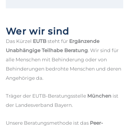
Wer wir sind
Das Kürzel
EUTB
steht für
Ergänzende
Unabhängige Teilhabe Beratung
. Wir sind für
alle Menschen mit Behinderung oder von
Behinderungen bedrohte Menschen und deren
Angehörige da.
Träger der EUTB-Beratungsstelle
München
ist
der Landesverband Bayern.
Unsere Beratungsmethode ist das
Peer-