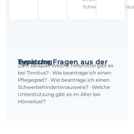
Schwerbehindertenau
Typische Fragen aus der Beratung
Zum Beispiel: Welche Hilfsmittel gibt es
bei Tinnitus? · Wie beantrage ich einen
Pflegegrad? · Wie beantrage ich einen
Schwerbehindertenausweis? · Welche
Unterstützung gibt es im Alter bei
Hörverlust?