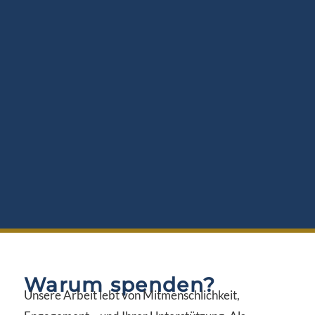
Warum spenden?
Unsere Arbeit lebt von Mitmenschlichkeit,