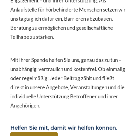
Engagement – und Ihrer Unterstützung. Als
Anlaufstelle für hörbehinderte Menschen setzen wir
uns tagtäglich dafür ein, Barrieren abzubauen,
Beratung zu ermöglichen und gesellschaftliche
Teilhabe zu stärken.
Mit Ihrer Spende helfen Sie uns, genau das zu tun –
unabhängig, vertraulich und kostenfrei. Ob einmalig
oder regelmäßig: Jeder Beitrag zählt und fließt
direkt in unsere Angebote, Veranstaltungen und die
individuelle Unterstützung Betroffener und ihrer
Angehörigen.
Helfen Sie mit, damit wir helfen können.