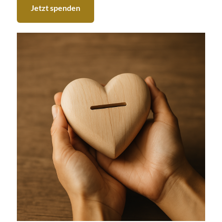
Jetzt spenden