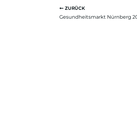
ZURÜCK
Gesundheitsmarkt Nürnberg 2