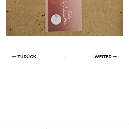
ZURÜCK
WEITER