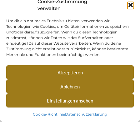
Cookie-Zustimmung
verwalten
Um dir ein optimales Erlebnis zu bieten, verwenden wir
Technologien wie Cookies, um Geräteinformationen zu speichern
und/oder darauf zuzugreifen. Wenn du diesen Technologien
zustimmst, können wir Daten wie das Surfverhalten oder
eindeutige IDs auf dieser Website verarbeiten. Wenn du deine
Zustimmung nicht erteilst oder zurückziehst, können bestimmte
Merkmale und Funktionen beeinträchtigt werden.
Akzeptieren
Ablehnen
Einstellungen ansehen
Cookie-Richtlinie
Datenschutzerklärung