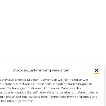
Cookie-Zustimmung verwalten
 optimales Erlebnis zu bieten, verwenden wir Technologien wie
m Geräteinformationen zu speichern und/oder darauf zuzugreifen.
esen Technologien zustimmst, können wir Daten wie das
en oder eindeutige IDs auf dieser Website verarbeiten. Wenn du deine
 nicht erteilst oder zurückziehst, können bestimmte Merkmale und
 beeinträchtigt werden.